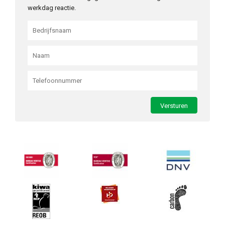
werkdag reactie.