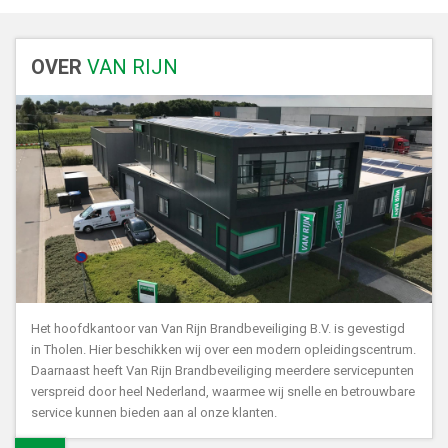
OVER
VAN RIJN
Het hoofdkantoor van Van Rijn Brandbeveiliging B.V. is gevestigd
in Tholen. Hier beschikken wij over een modern opleidingscentrum.
Daarnaast heeft Van Rijn Brandbeveiliging meerdere servicepunten
verspreid door heel Nederland, waarmee wij snelle en betrouwbare
service kunnen bieden aan al onze klanten.