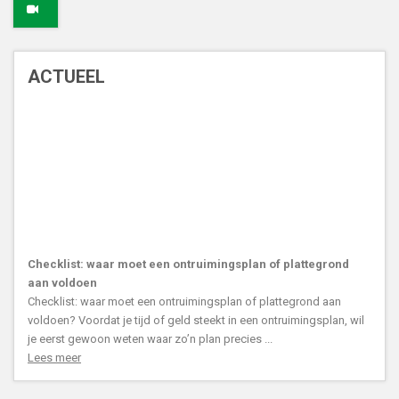
ACTUEEL
Checklist: waar moet een ontruimingsplan of plattegrond
aan voldoen
Checklist: waar moet een ontruimingsplan of plattegrond aan
voldoen? Voordat je tijd of geld steekt in een ontruimingsplan, wil
je eerst gewoon weten waar zo’n plan precies ...
Lees meer