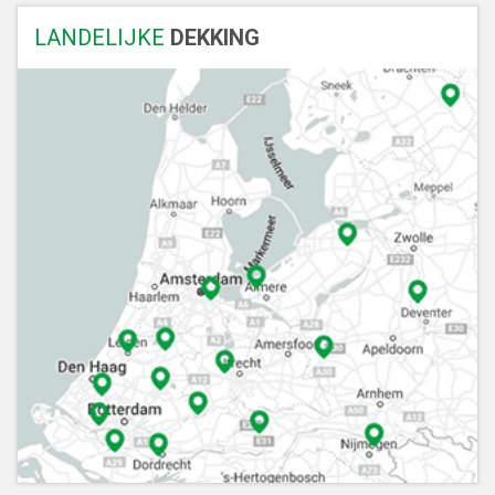
LANDELIJKE
DEKKING