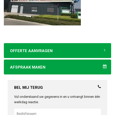
OFFERTE AANVRAGEN
AFSPRAAK MAKEN
BEL MIJ TERUG
Vul onderstaand uw gegevens in en u ontvangt binnen één
werkdag reactie.