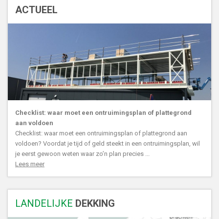
ACTUEEL
Checklist: waar moet een ontruimingsplan of plattegrond
aan voldoen
Checklist: waar moet een ontruimingsplan of plattegrond aan
voldoen? Voordat je tijd of geld steekt in een ontruimingsplan, wil
je eerst gewoon weten waar zo’n plan precies ...
Lees meer
LANDELIJKE
DEKKING