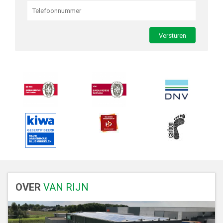
OVER
VAN RIJN