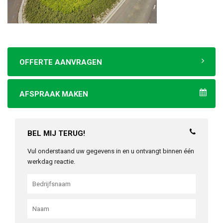
OFFERTE AANVRAGEN
AFSPRAAK MAKEN
BEL MIJ TERUG!
Vul onderstaand uw gegevens in en u ontvangt binnen één
werkdag reactie.