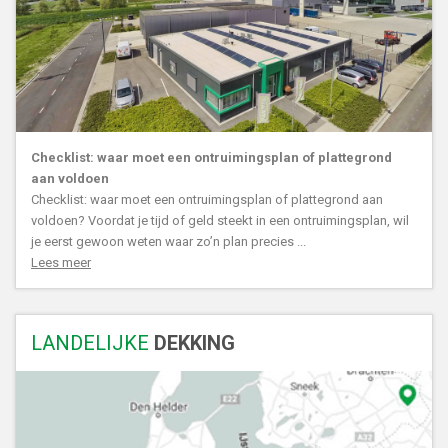
Checklist: waar moet een ontruimingsplan of plattegrond
aan voldoen
Checklist: waar moet een ontruimingsplan of plattegrond aan
voldoen? Voordat je tijd of geld steekt in een ontruimingsplan, wil
je eerst gewoon weten waar zo’n plan precies ...
Lees meer
LANDELIJKE
DEKKING