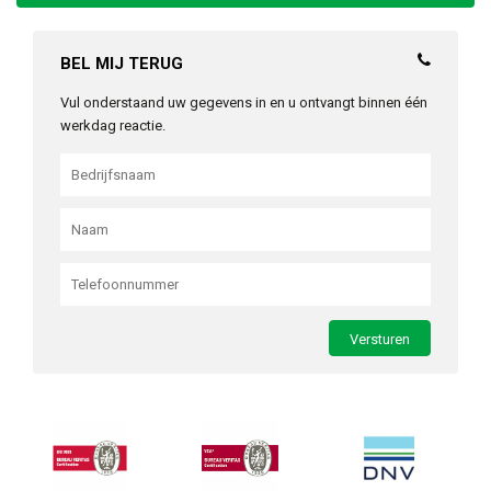
BEL MIJ TERUG
Vul onderstaand uw gegevens in en u ontvangt binnen één
werkdag reactie.