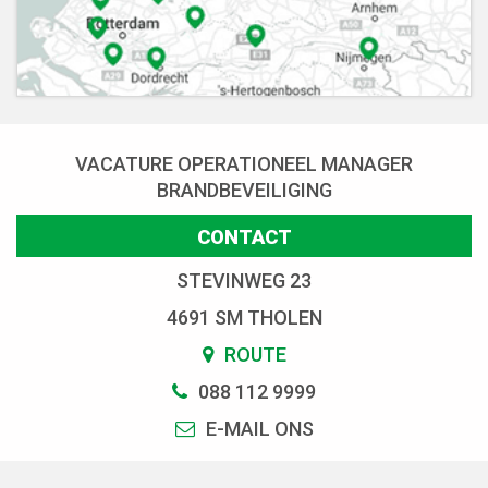
VACATURE OPERATIONEEL MANAGER
BRANDBEVEILIGING
CONTACT
STEVINWEG 23
4691 SM THOLEN
ROUTE
088 112 9999
E-MAIL ONS