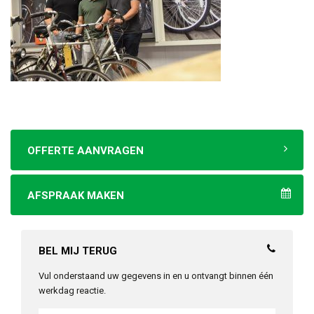
OFFERTE AANVRAGEN
AFSPRAAK MAKEN
BEL MIJ TERUG
Vul onderstaand uw gegevens in en u ontvangt binnen één
werkdag reactie.