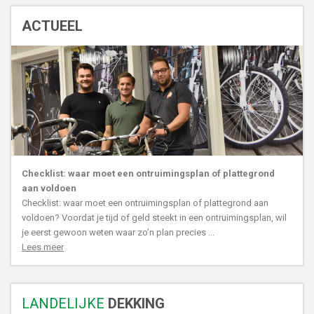
ACTUEEL
Checklist: waar moet een ontruimingsplan of plattegrond
aan voldoen
Checklist: waar moet een ontruimingsplan of plattegrond aan
voldoen? Voordat je tijd of geld steekt in een ontruimingsplan, wil
je eerst gewoon weten waar zo’n plan precies ...
Lees meer
LANDELIJKE
DEKKING