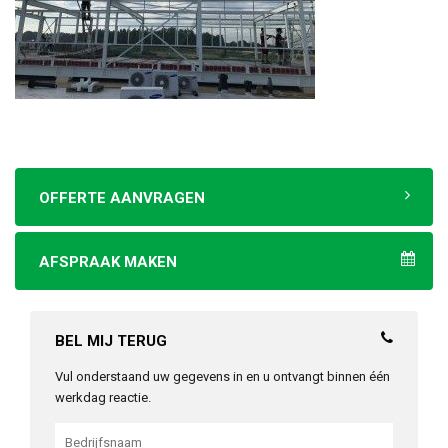
OFFERTE AANVRAGEN
AFSPRAAK MAKEN
BEL MIJ TERUG
Vul onderstaand uw gegevens in en u ontvangt binnen één
werkdag reactie.