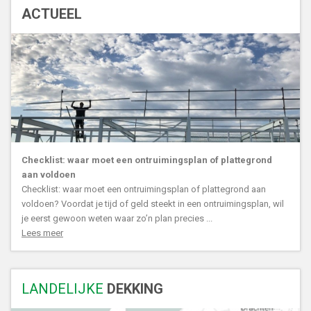
ACTUEEL
Checklist: waar moet een ontruimingsplan of plattegrond
aan voldoen
Checklist: waar moet een ontruimingsplan of plattegrond aan
voldoen? Voordat je tijd of geld steekt in een ontruimingsplan, wil
je eerst gewoon weten waar zo’n plan precies ...
Lees meer
LANDELIJKE
DEKKING