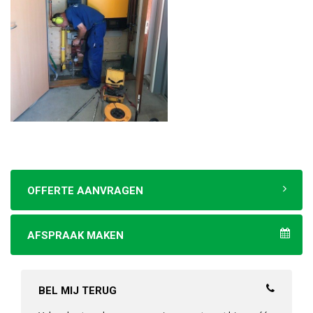
OFFERTE AANVRAGEN
AFSPRAAK MAKEN
BEL MIJ TERUG