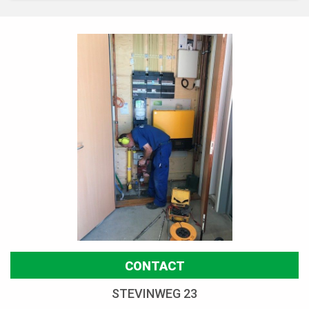
CONTACT
STEVINWEG 23