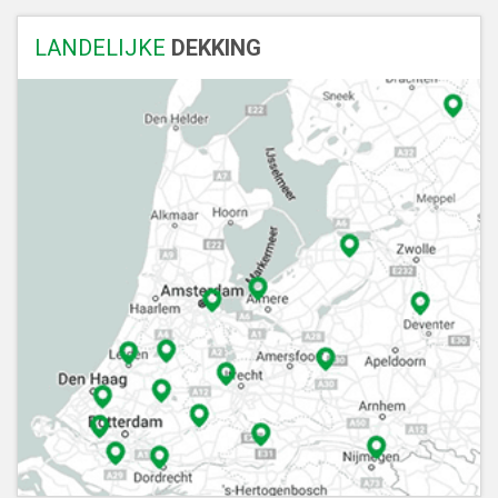
LANDELIJKE
DEKKING