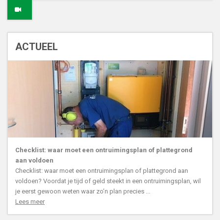
ACTUEEL
Checklist: waar moet een ontruimingsplan of plattegrond
aan voldoen
Checklist: waar moet een ontruimingsplan of plattegrond aan
voldoen? Voordat je tijd of geld steekt in een ontruimingsplan, wil
je eerst gewoon weten waar zo’n plan precies ...
Lees meer