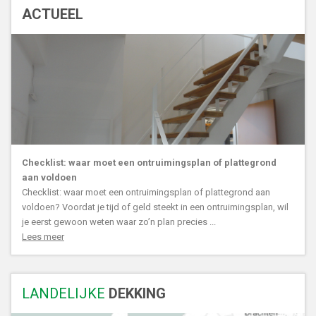
ACTUEEL
Checklist: waar moet een ontruimingsplan of plattegrond
aan voldoen
Checklist: waar moet een ontruimingsplan of plattegrond aan
voldoen? Voordat je tijd of geld steekt in een ontruimingsplan, wil
je eerst gewoon weten waar zo’n plan precies ...
Lees meer
LANDELIJKE
DEKKING