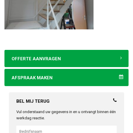
OFFERTE AANVRAGEN
AFSPRAAK MAKEN
BEL MIJ TERUG
Vul onderstaand uw gegevens in en u ontvangt binnen één
werkdag reactie.