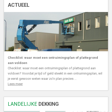
ACTUEEL
Checklist: waar moet een ontruimingsplan of plattegrond
aan voldoen
Checklist: waar moet een ontruimingsplan of plattegrond aan
voldoen? Voordat je tijd of geld steekt in een ontruimingsplan, wil
je eerst gewoon weten waar zo’n plan precies ...
Lees meer
LANDELIJKE
DEKKING