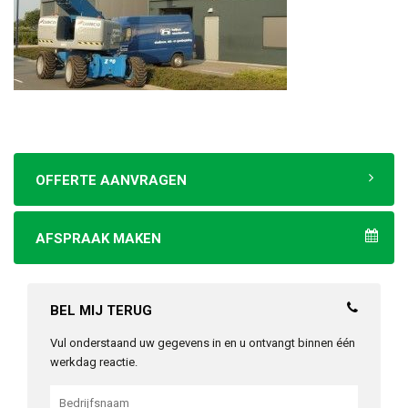
OFFERTE AANVRAGEN
AFSPRAAK MAKEN
BEL MIJ TERUG
Vul onderstaand uw gegevens in en u ontvangt binnen één
werkdag reactie.