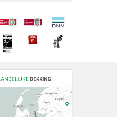
LANDELIJKE
DEKKING