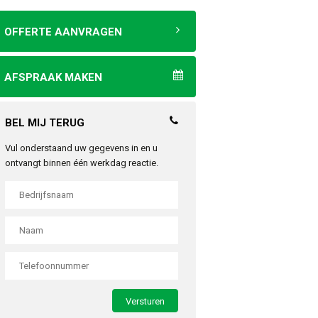
OFFERTE AANVRAGEN
AFSPRAAK MAKEN
BEL MIJ TERUG
Vul onderstaand uw gegevens in en u
ontvangt binnen één werkdag reactie.