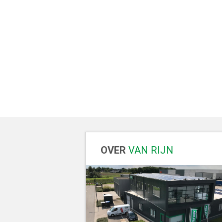
OVER
VAN RIJN