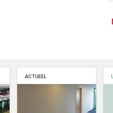
ACTUEEL