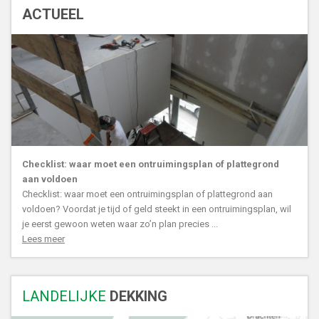
ACTUEEL
Checklist: waar moet een ontruimingsplan of plattegrond
aan voldoen
Checklist: waar moet een ontruimingsplan of plattegrond aan
voldoen? Voordat je tijd of geld steekt in een ontruimingsplan, wil
je eerst gewoon weten waar zo’n plan precies ...
Lees meer
LANDELIJKE
DEKKING