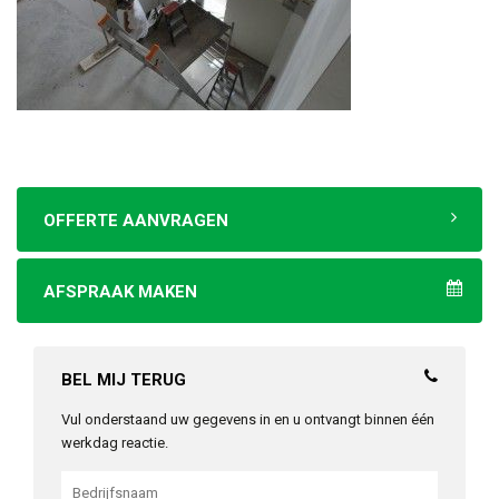
OFFERTE AANVRAGEN
AFSPRAAK MAKEN
BEL MIJ TERUG
Vul onderstaand uw gegevens in en u ontvangt binnen één
werkdag reactie.