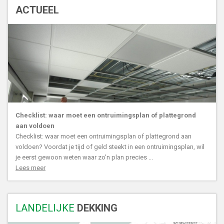
ACTUEEL
Checklist: waar moet een ontruimingsplan of plattegrond
aan voldoen
Checklist: waar moet een ontruimingsplan of plattegrond aan
voldoen? Voordat je tijd of geld steekt in een ontruimingsplan, wil
je eerst gewoon weten waar zo’n plan precies ...
Lees meer
LANDELIJKE
DEKKING