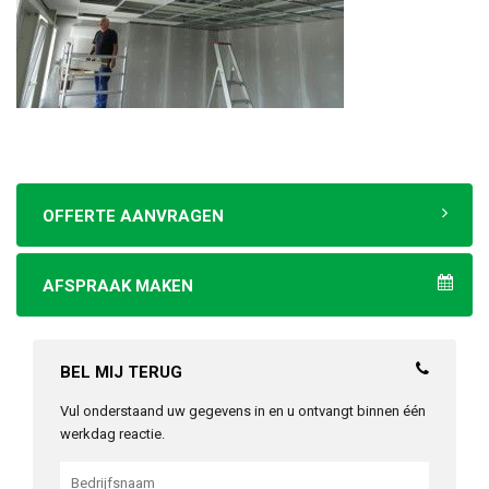
OFFERTE AANVRAGEN
AFSPRAAK MAKEN
BEL MIJ TERUG
Vul onderstaand uw gegevens in en u ontvangt binnen één
werkdag reactie.