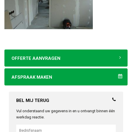
OFFERTE AANVRAGEN
AFSPRAAK MAKEN
BEL MIJ TERUG
Vul onderstaand uw gegevens in en u ontvangt binnen één
werkdag reactie.