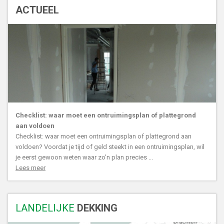
ACTUEEL
Checklist: waar moet een ontruimingsplan of plattegrond
aan voldoen
Checklist: waar moet een ontruimingsplan of plattegrond aan
voldoen? Voordat je tijd of geld steekt in een ontruimingsplan, wil
je eerst gewoon weten waar zo’n plan precies ...
Lees meer
LANDELIJKE
DEKKING