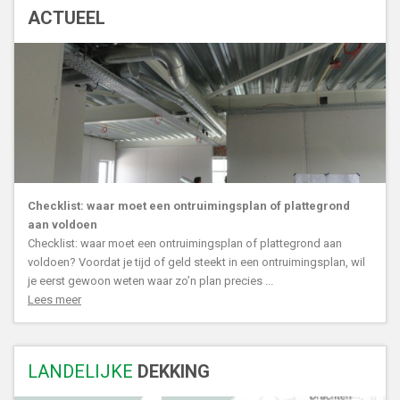
ACTUEEL
Checklist: waar moet een ontruimingsplan of plattegrond
aan voldoen
Checklist: waar moet een ontruimingsplan of plattegrond aan
voldoen? Voordat je tijd of geld steekt in een ontruimingsplan, wil
je eerst gewoon weten waar zo’n plan precies ...
Lees meer
LANDELIJKE
DEKKING