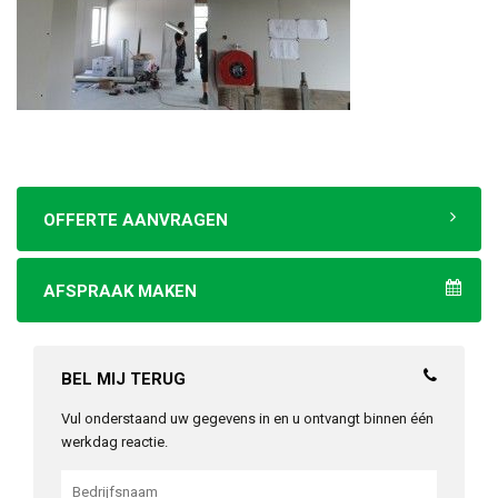
OFFERTE AANVRAGEN
AFSPRAAK MAKEN
BEL MIJ TERUG
Vul onderstaand uw gegevens in en u ontvangt binnen één
werkdag reactie.