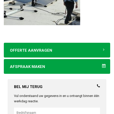
OFFERTE AANVRAGEN
AFSPRAAK MAKEN
BEL MIJ TERUG
Vul onderstaand uw gegevens in en u ontvangt binnen één
werkdag reactie.