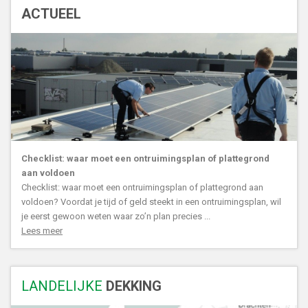
ACTUEEL
Checklist: waar moet een ontruimingsplan of plattegrond
aan voldoen
Checklist: waar moet een ontruimingsplan of plattegrond aan
voldoen? Voordat je tijd of geld steekt in een ontruimingsplan, wil
je eerst gewoon weten waar zo’n plan precies ...
Lees meer
LANDELIJKE
DEKKING