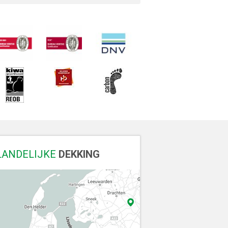
LANDELIJKE
DEKKING