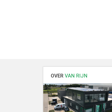
OVER
VAN RIJN