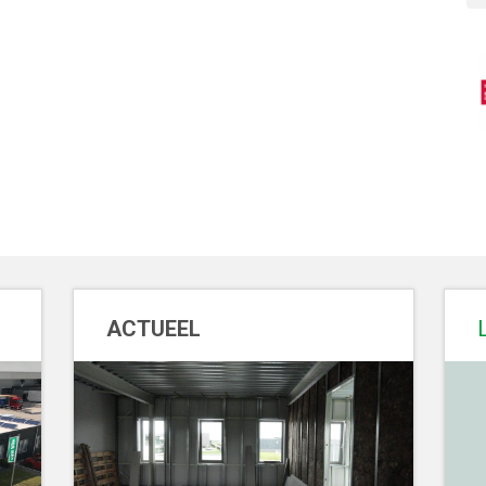
ACTUEEL