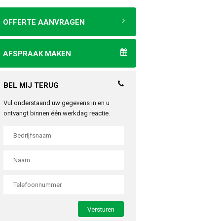
OFFERTE AANVRAGEN
AFSPRAAK MAKEN
BEL MIJ TERUG
Vul onderstaand uw gegevens in en u
ontvangt binnen één werkdag reactie.