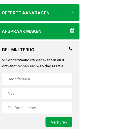
OFFERTE AANVRAGEN
AFSPRAAK MAKEN
BEL MIJ TERUG
Vul onderstaand uw gegevens in en u
ontvangt binnen één werkdag reactie.