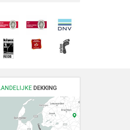
LANDELIJKE
DEKKING