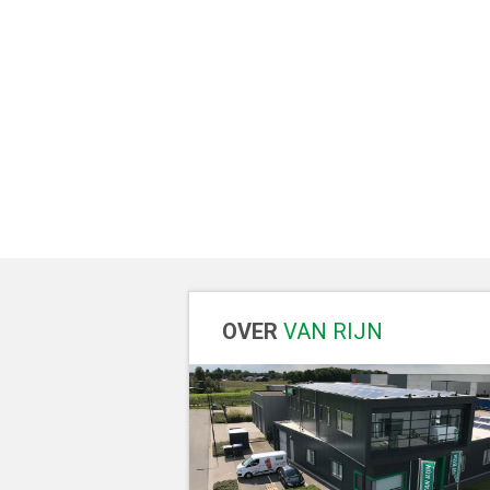
OVER
VAN RIJN