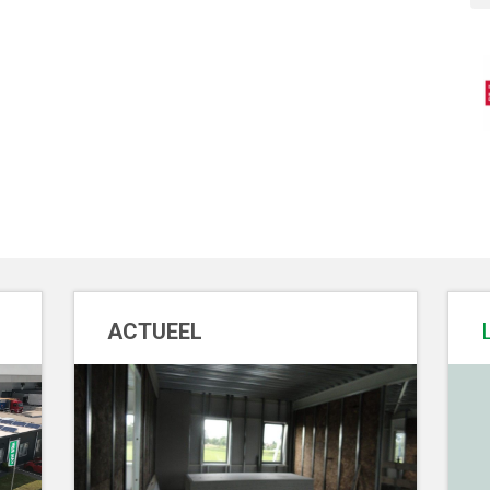
ACTUEEL