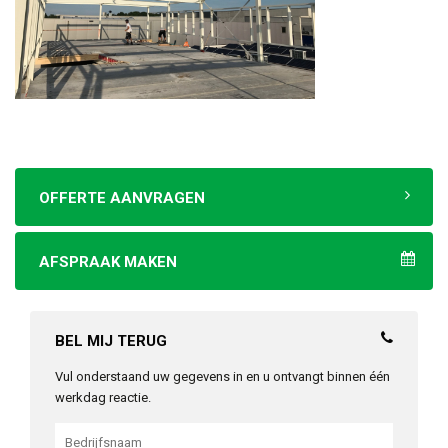
OFFERTE AANVRAGEN
AFSPRAAK MAKEN
BEL MIJ TERUG
Vul onderstaand uw gegevens in en u ontvangt binnen één
werkdag reactie.