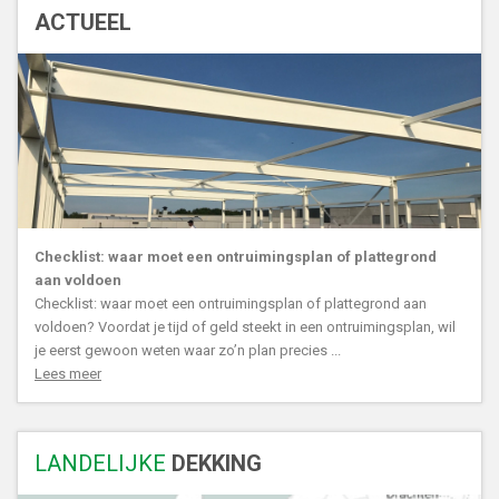
ACTUEEL
Checklist: waar moet een ontruimingsplan of plattegrond
aan voldoen
Checklist: waar moet een ontruimingsplan of plattegrond aan
voldoen? Voordat je tijd of geld steekt in een ontruimingsplan, wil
je eerst gewoon weten waar zo’n plan precies ...
Lees meer
LANDELIJKE
DEKKING