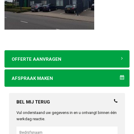
OFFERTE AANVRAGEN
AFSPRAAK MAKEN
BEL MIJ TERUG
Vul onderstaand uw gegevens in en u ontvangt binnen één
werkdag reactie.