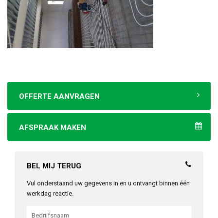
OFFERTE AANVRAGEN
AFSPRAAK MAKEN
BEL MIJ TERUG
Vul onderstaand uw gegevens in en u ontvangt binnen één
werkdag reactie.