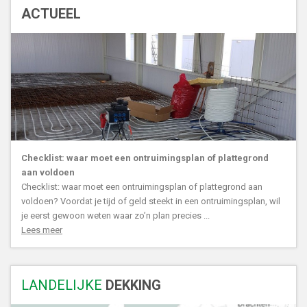
ACTUEEL
Checklist: waar moet een ontruimingsplan of plattegrond
aan voldoen
Checklist: waar moet een ontruimingsplan of plattegrond aan
voldoen? Voordat je tijd of geld steekt in een ontruimingsplan, wil
je eerst gewoon weten waar zo’n plan precies ...
Lees meer
LANDELIJKE
DEKKING