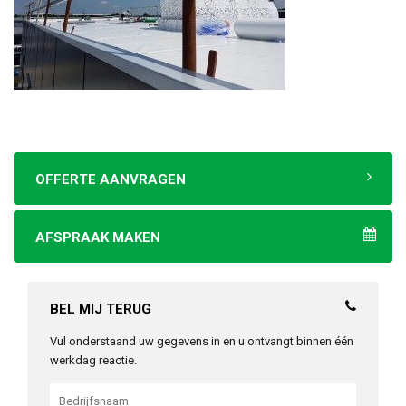
OFFERTE AANVRAGEN
AFSPRAAK MAKEN
BEL MIJ TERUG
Vul onderstaand uw gegevens in en u ontvangt binnen één
werkdag reactie.