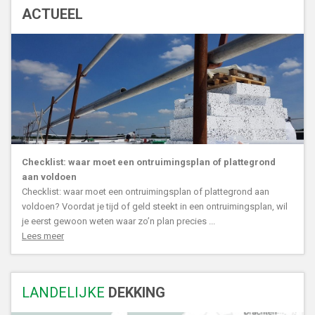
ACTUEEL
Checklist: waar moet een ontruimingsplan of plattegrond
aan voldoen
Checklist: waar moet een ontruimingsplan of plattegrond aan
voldoen? Voordat je tijd of geld steekt in een ontruimingsplan, wil
je eerst gewoon weten waar zo’n plan precies ...
Lees meer
LANDELIJKE
DEKKING