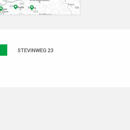
STEVINWEG 23