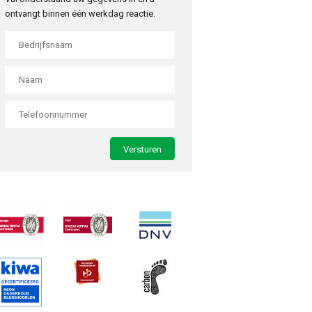
ontvangt binnen één werkdag reactie.