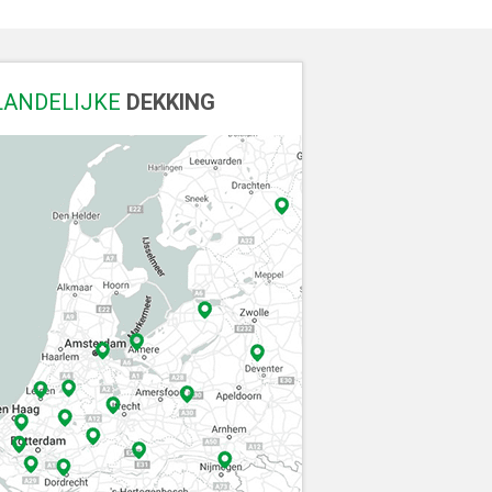
LANDELIJKE
DEKKING