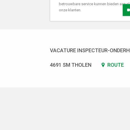
betrouwbare service kunnen bieden aan al
onze klanten.
VACATURE INSPECTEUR-ONDERH
4691 SM THOLEN
ROUTE