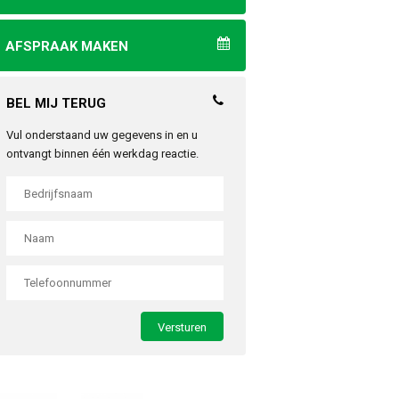
AFSPRAAK MAKEN
BEL MIJ TERUG
Vul onderstaand uw gegevens in en u
ontvangt binnen één werkdag reactie.