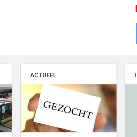
ACTUEEL