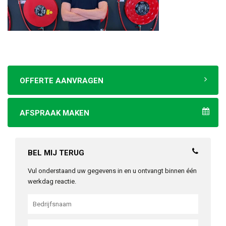
OFFERTE AANVRAGEN
AFSPRAAK MAKEN
BEL MIJ TERUG
Vul onderstaand uw gegevens in en u ontvangt binnen één
werkdag reactie.