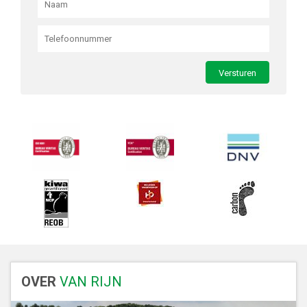
OVER
VAN RIJN