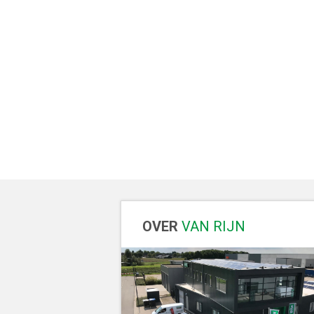
OVER
VAN RIJN