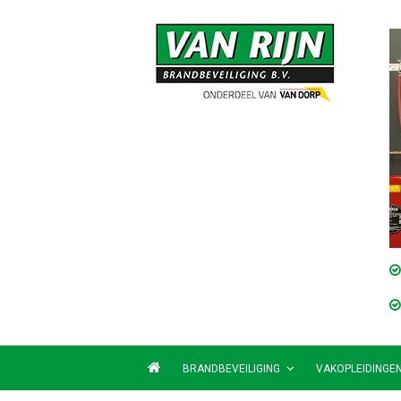
BRANDBEVEILIGING
VAKOPLEIDINGE