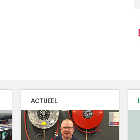
ACTUEEL