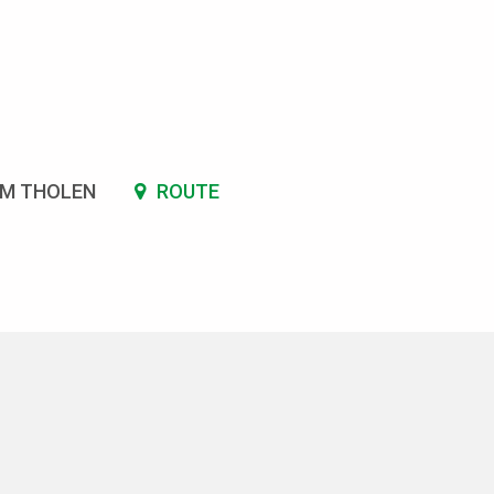
SM THOLEN
ROUTE