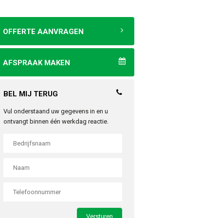
OFFERTE AANVRAGEN
AFSPRAAK MAKEN
BEL MIJ TERUG
Vul onderstaand uw gegevens in en u
ontvangt binnen één werkdag reactie.