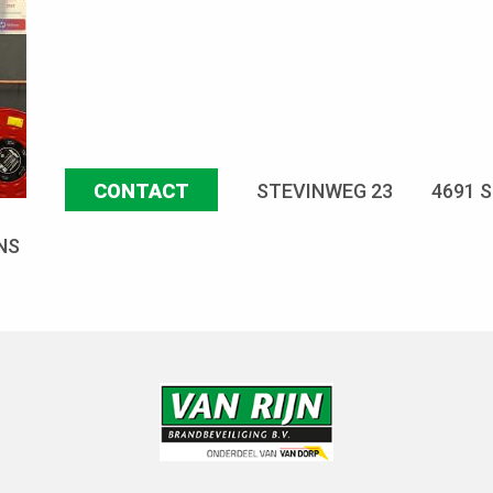
CONTACT
STEVINWEG 23
4691 
NS