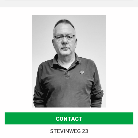
CONTACT
STEVINWEG 23