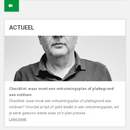
ACTUEEL
Checklist: waar moet een ontruimingsplan of plattegrond
aan voldoen
Checklist: waar moet een ontruimingsplan of plattegrond aan
voldoen? Voordat je tijd of geld steekt in een ontruimingsplan, wil
je eerst gewoon weten waar zo’n plan precies ...
Lees meer