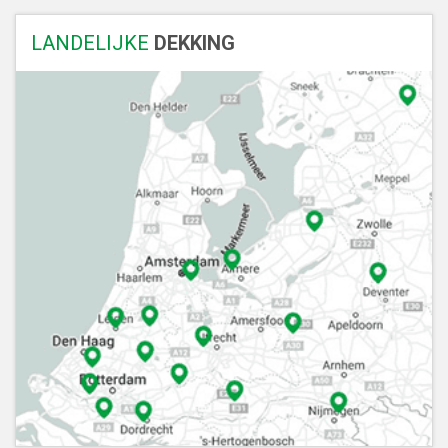
LANDELIJKE
DEKKING