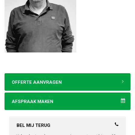
OFFERTE AANVRAGEN
AFSPRAAK MAKEN
BEL MIJ TERUG