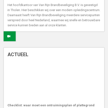
Het hoofdkantoor van Van Rijn Brandbeveiliging B.V. is gevestigd
in Tholen. Hier beschikken wij over een modern opleidingscentrum.
Daarnaast heeft Van Rijn Brandbeveiliging meerdere servicepunten
verspreid door heel Nederland, waarmee wij snelle en betrouwbare
service kunnen bieden aan al onze klanten.
ACTUEEL
Checklist: waar moet een ontruimingsplan of plattegrond