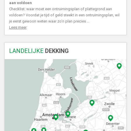
aan voldoen
Checklist: waar moet een ontruimingsplan of plattegrond aan
voldoen? Voordat je tijd of geld steekt in een ontruimingsplan, wil
je eerst gewoon weten waar zo’n plan precies ...
Lees meer
LANDELIJKE
DEKKING