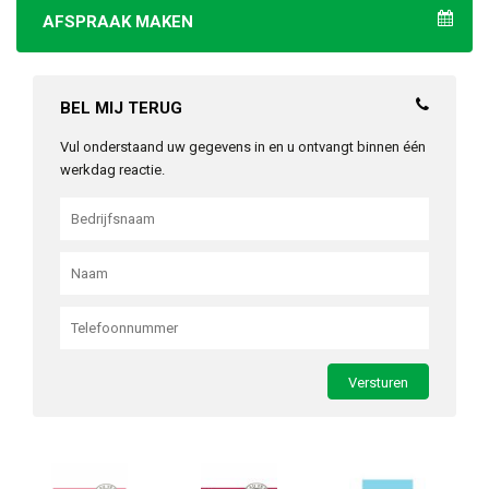
AFSPRAAK MAKEN
BEL MIJ TERUG
Vul onderstaand uw gegevens in en u ontvangt binnen één
werkdag reactie.