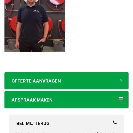
OFFERTE AANVRAGEN
AFSPRAAK MAKEN
BEL MIJ TERUG