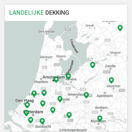
LANDELIJKE
DEKKING