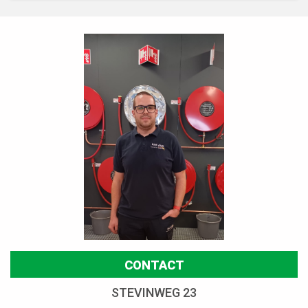
CONTACT
STEVINWEG 23