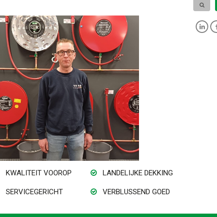
KWALITEIT VOOROP
LANDELIJKE DEKKING
SERVICEGERICHT
VERBLUSSEND GOED