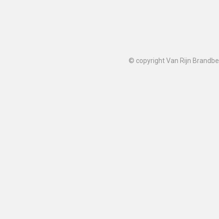
© copyright Van Rijn Brandbev