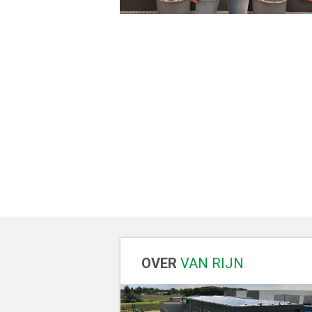
OVER
VAN RIJN