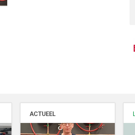
ACTUEEL