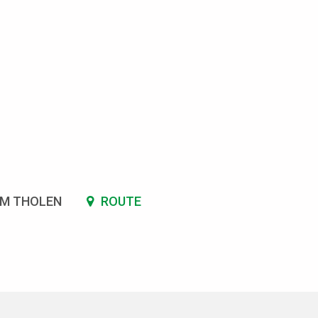
SM THOLEN
ROUTE