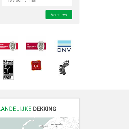
LANDELIJKE
DEKKING