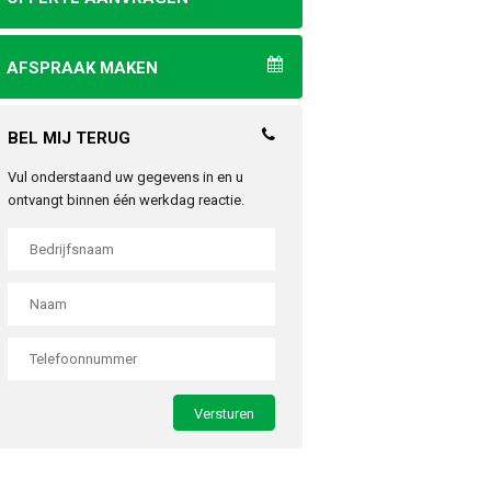
AFSPRAAK MAKEN
BEL MIJ TERUG
Vul onderstaand uw gegevens in en u
ontvangt binnen één werkdag reactie.