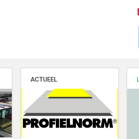
ACTUEEL