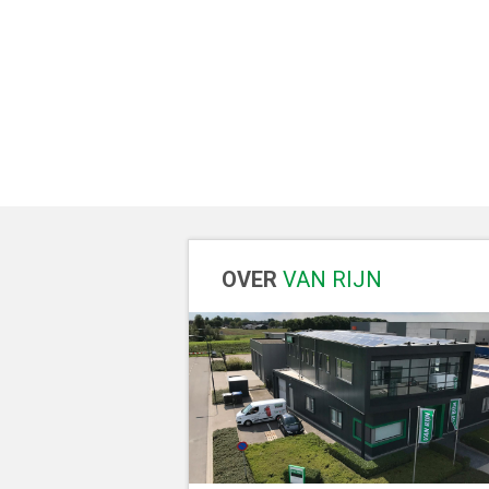
OVER
VAN RIJN