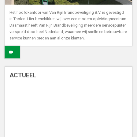
Het hoofdkantoor van Van Rijn Brandbeveiliging B.V. is gevestigd
in Tholen. Hier beschikken wij over een modern opleidingscentrum.
Daarnaast heeft Van Rijn Brandbeveiliging meerdere servicepunten
verspreid door heel Nederland, waarmee wij snelle en betrouwbare
service kunnen bieden aan al onze klanten.
ACTUEEL