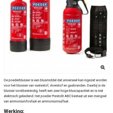
De poederblusser is een blusmiddel dat universeel kan ingezet worden
voor het blussen van vastestof, vloeistof en gasbranden. Daarbij is de
blusser vorstbestendig, heeft een zeer hoge bluscapaciteit en is niet
elektrisch geleidend. Het poeder Prestolit ABC bestaat uit een mengsel
van ammoniumfosfaat en ammoniumsulfaat.
Werking: