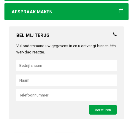
AFSPRAAK MAKEN
BEL MIJ TERUG
Vul onderstaand uw gegevens in en u ontvangt binnen één
werkdag reactie.