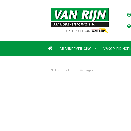
BRANDBEVEILIGING
VAKOPLEIDINGE
Home
>
Popup Management