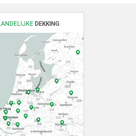
LANDELIJKE
DEKKING