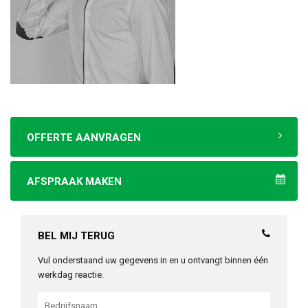
OFFERTE AANVRAGEN
AFSPRAAK MAKEN
BEL MIJ TERUG
Vul onderstaand uw gegevens in en u ontvangt binnen één
werkdag reactie.