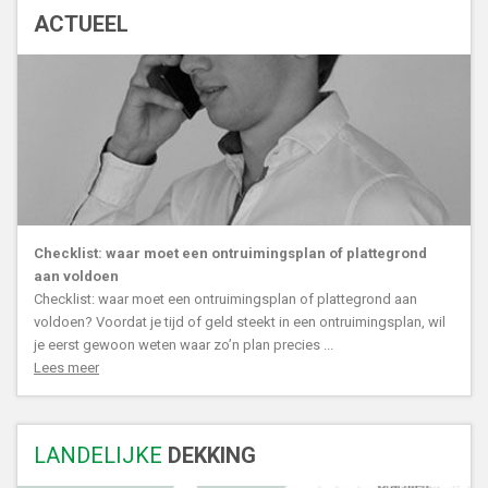
ACTUEEL
Checklist: waar moet een ontruimingsplan of plattegrond
aan voldoen
Checklist: waar moet een ontruimingsplan of plattegrond aan
voldoen? Voordat je tijd of geld steekt in een ontruimingsplan, wil
je eerst gewoon weten waar zo’n plan precies ...
Lees meer
LANDELIJKE
DEKKING