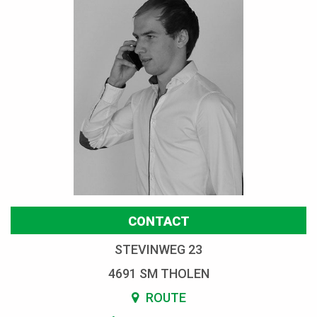
CONTACT
STEVINWEG 23
4691 SM THOLEN
ROUTE