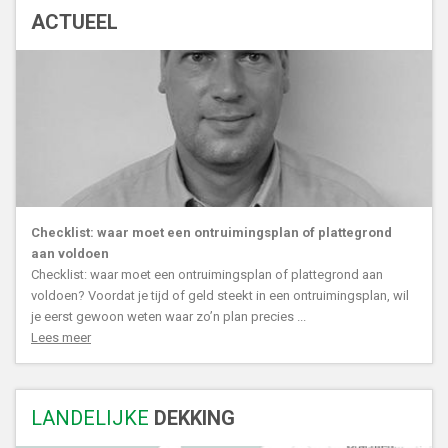
ACTUEEL
Checklist: waar moet een ontruimingsplan of plattegrond
aan voldoen
Checklist: waar moet een ontruimingsplan of plattegrond aan
voldoen? Voordat je tijd of geld steekt in een ontruimingsplan, wil
je eerst gewoon weten waar zo’n plan precies ...
Lees meer
LANDELIJKE
DEKKING