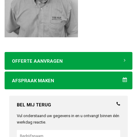
OFFERTE AANVRAGEN
AFSPRAAK MAKEN
BEL MIJ TERUG
Vul onderstaand uw gegevens in en u ontvangt binnen één
werkdag reactie.