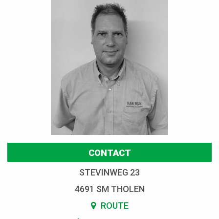
CONTACT
STEVINWEG 23
4691 SM THOLEN
ROUTE