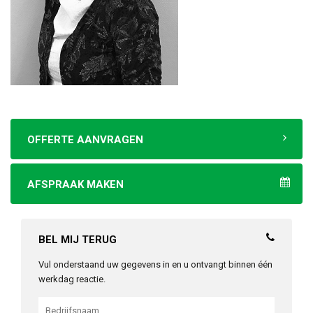
OFFERTE AANVRAGEN
AFSPRAAK MAKEN
BEL MIJ TERUG
Vul onderstaand uw gegevens in en u ontvangt binnen één
werkdag reactie.