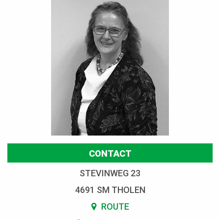
CONTACT
STEVINWEG 23
4691 SM THOLEN
ROUTE