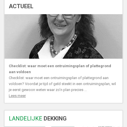
ACTUEEL
Checklist: waar moet een ontruimingsplan of plattegrond
aan voldoen
Checklist: waar moet een ontruimingsplan of plattegrond aan
voldoen? Voordat je tijd of geld steekt in een ontruimingsplan, wil
je eerst gewoon weten waar zo’n plan precies ...
Lees meer
LANDELIJKE
DEKKING