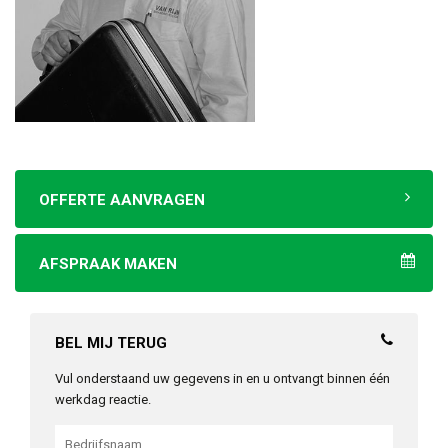
OFFERTE AANVRAGEN
AFSPRAAK MAKEN
BEL MIJ TERUG
Vul onderstaand uw gegevens in en u ontvangt binnen één
werkdag reactie.