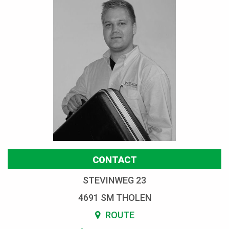
CONTACT
STEVINWEG 23
4691 SM THOLEN
ROUTE