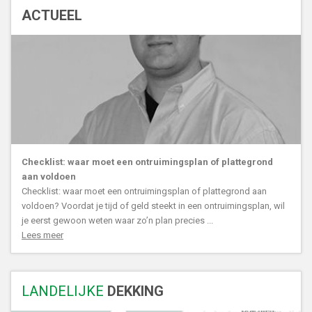
ACTUEEL
Checklist: waar moet een ontruimingsplan of plattegrond
aan voldoen
Checklist: waar moet een ontruimingsplan of plattegrond aan
voldoen? Voordat je tijd of geld steekt in een ontruimingsplan, wil
je eerst gewoon weten waar zo’n plan precies ...
Lees meer
LANDELIJKE
DEKKING