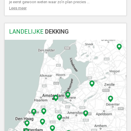
je eerst gewoon weten waar zo’n plan precies ...
Lees meer
LANDELIJKE
DEKKING