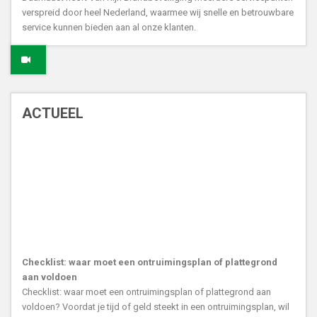
verspreid door heel Nederland, waarmee wij snelle en betrouwbare
service kunnen bieden aan al onze klanten.
ACTUEEL
Checklist: waar moet een ontruimingsplan of plattegrond
aan voldoen
Checklist: waar moet een ontruimingsplan of plattegrond aan
voldoen? Voordat je tijd of geld steekt in een ontruimingsplan, wil