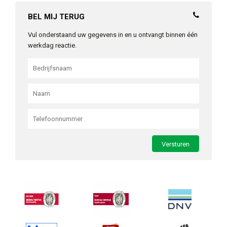
BEL MIJ TERUG
Vul onderstaand uw gegevens in en u ontvangt binnen één
werkdag reactie.