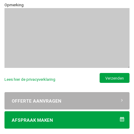
Opmerking
Lees hier de privacyverklaring
OFFERTE AANVRAGEN
AFSPRAAK MAKEN