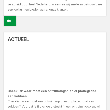
verspreid door heel Nederland, waarmee wij snelle en betrouwbare
service kunnen bieden aan al onze klanten.
ACTUEEL
Checklist: waar moet een ontruimingsplan of plattegrond
aan voldoen
Checklist: waar moet een ontruimingsplan of plattegrond aan
voldoen? Voordat je tijd of geld steekt in een ontruimingsplan, wil