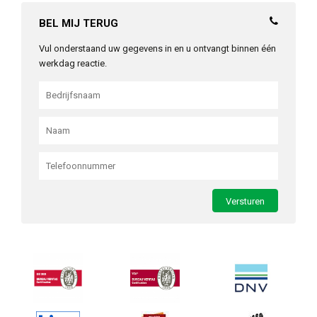
BEL MIJ TERUG
Vul onderstaand uw gegevens in en u ontvangt binnen één
werkdag reactie.