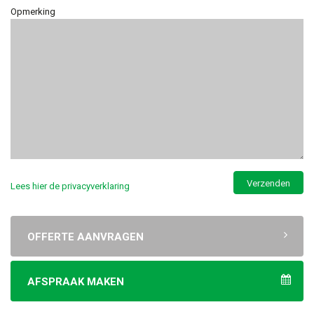
Opmerking
Lees hier de privacyverklaring
OFFERTE AANVRAGEN
AFSPRAAK MAKEN