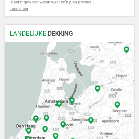
je eerst gewoon weten waar zo’n plan precies ...
Lees meer
LANDELIJKE
DEKKING