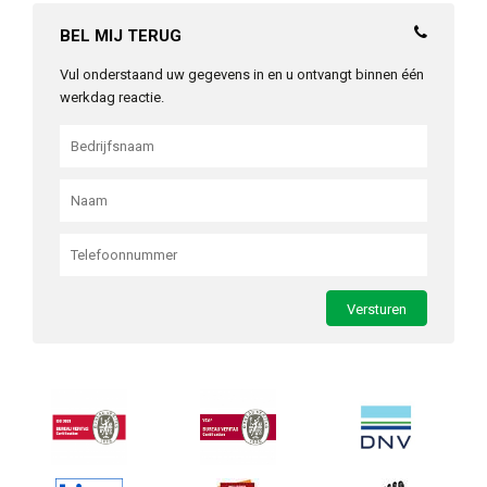
BEL MIJ TERUG
Vul onderstaand uw gegevens in en u ontvangt binnen één
werkdag reactie.