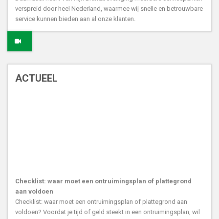
verspreid door heel Nederland, waarmee wij snelle en betrouwbare
service kunnen bieden aan al onze klanten.
ACTUEEL
Checklist: waar moet een ontruimingsplan of plattegrond
aan voldoen
Checklist: waar moet een ontruimingsplan of plattegrond aan
voldoen? Voordat je tijd of geld steekt in een ontruimingsplan, wil