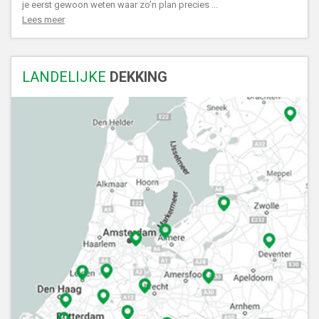
je eerst gewoon weten waar zo’n plan precies ...
Lees meer
LANDELIJKE
DEKKING