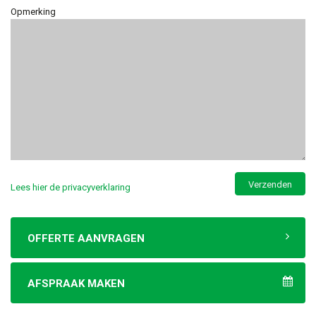
Opmerking
Lees hier de privacyverklaring
OFFERTE AANVRAGEN
AFSPRAAK MAKEN