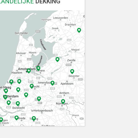
LANDELIJKE
DEKKING