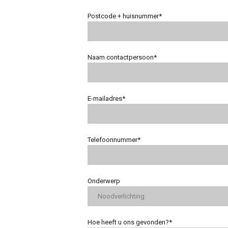
Postcode + huisnummer*
Naam contactpersoon*
E-mailadres*
Telefoonnummer*
Onderwerp
Hoe heeft u ons gevonden?*