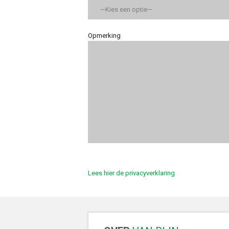
Opmerking
Lees hier de privacyverklaring