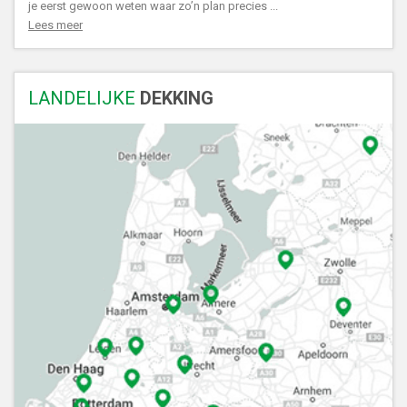
je eerst gewoon weten waar zo’n plan precies ...
Lees meer
LANDELIJKE
DEKKING