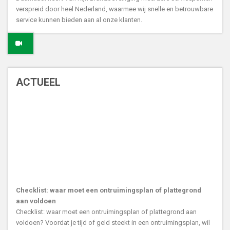
verspreid door heel Nederland, waarmee wij snelle en betrouwbare
service kunnen bieden aan al onze klanten.
ACTUEEL
Checklist: waar moet een ontruimingsplan of plattegrond
aan voldoen
Checklist: waar moet een ontruimingsplan of plattegrond aan
voldoen? Voordat je tijd of geld steekt in een ontruimingsplan, wil