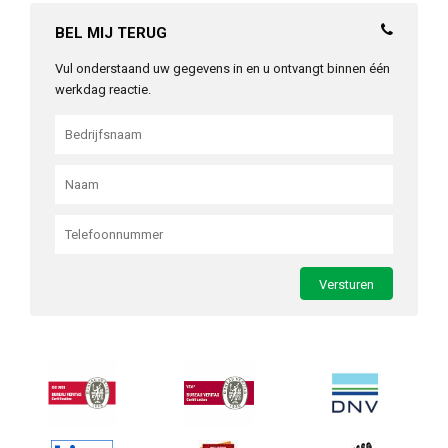
BEL MIJ TERUG
Vul onderstaand uw gegevens in en u ontvangt binnen één
werkdag reactie.