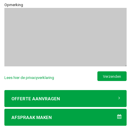
Opmerking
Lees hier de privacyverklaring
OFFERTE AANVRAGEN
AFSPRAAK MAKEN