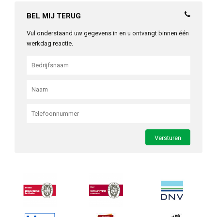
BEL MIJ TERUG
Vul onderstaand uw gegevens in en u ontvangt binnen één
werkdag reactie.