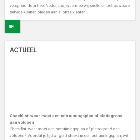
verspreid door heel Nederland, waarmee wij snelle en betrouwbare
service kunnen bieden aan al onze klanten.
ACTUEEL
Checklist: waar moet een ontruimingsplan of plattegrond
aan voldoen
Checklist: waar moet een ontruimingsplan of plattegrond aan
voldoen? Voordat je tijd of geld steekt in een ontruimingsplan, wil