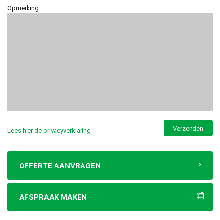
Opmerking
Lees hier de privacyverklaring
OFFERTE AANVRAGEN
AFSPRAAK MAKEN