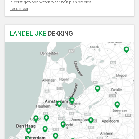
je eerst gewoon weten waar zo’n plan precies ...
Lees meer
LANDELIJKE
DEKKING