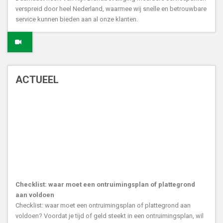
verspreid door heel Nederland, waarmee wij snelle en betrouwbare
service kunnen bieden aan al onze klanten.
ACTUEEL
Checklist: waar moet een ontruimingsplan of plattegrond
aan voldoen
Checklist: waar moet een ontruimingsplan of plattegrond aan
voldoen? Voordat je tijd of geld steekt in een ontruimingsplan, wil