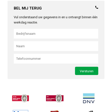
BEL MIJ TERUG
Vul onderstaand uw gegevens in en u ontvangt binnen één
werkdag reactie.