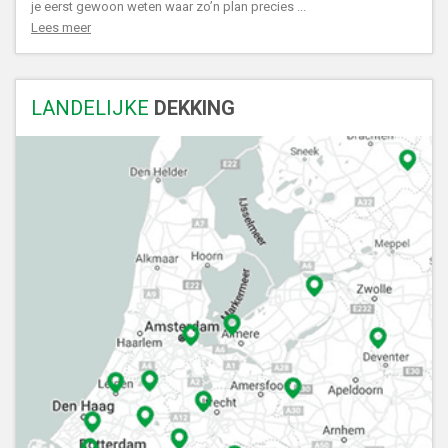
je eerst gewoon weten waar zo’n plan precies ...
Lees meer
LANDELIJKE
DEKKING