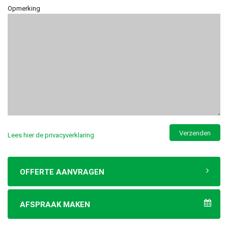
Opmerking
Lees hier de privacyverklaring
OFFERTE AANVRAGEN
AFSPRAAK MAKEN