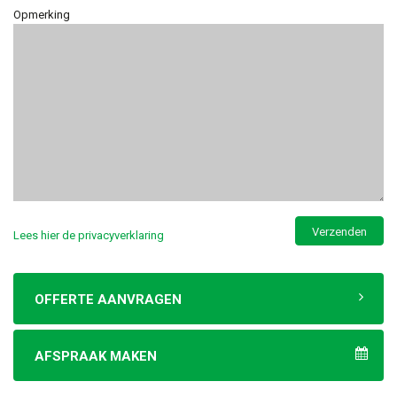
Opmerking
Lees hier de privacyverklaring
OFFERTE AANVRAGEN
AFSPRAAK MAKEN