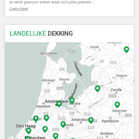
je eerst gewoon weten waar zo’n plan precies ...
Lees meer
LANDELIJKE
DEKKING