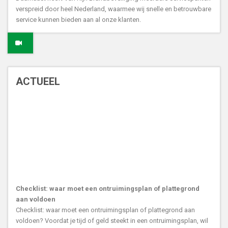
verspreid door heel Nederland, waarmee wij snelle en betrouwbare
service kunnen bieden aan al onze klanten.
ACTUEEL
Checklist: waar moet een ontruimingsplan of plattegrond
aan voldoen
Checklist: waar moet een ontruimingsplan of plattegrond aan
voldoen? Voordat je tijd of geld steekt in een ontruimingsplan, wil