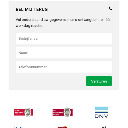
BEL MIJ TERUG
Vul onderstaand uw gegevens in en u ontvangt binnen één
werkdag reactie.