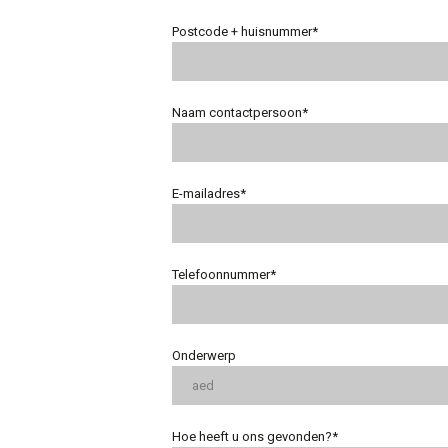
Postcode + huisnummer*
Naam contactpersoon*
E-mailadres*
Telefoonnummer*
Onderwerp
Hoe heeft u ons gevonden?*