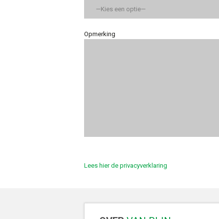
Opmerking
Lees hier de privacyverklaring