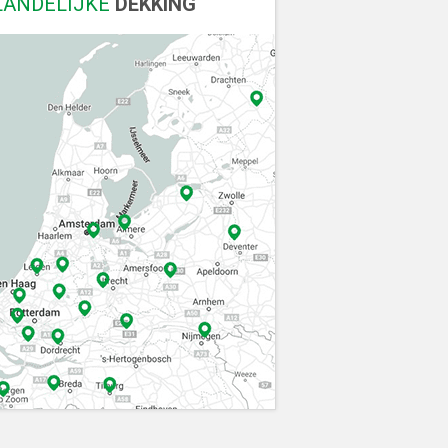
LANDELIJKE
DEKKING