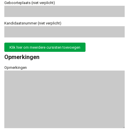
Geboorteplaats (niet verplicht)
Kandidaatsnummer (niet verplicht)
Klik hier om meerdere cursisten toevoegen
Opmerkingen
Opmerkingen