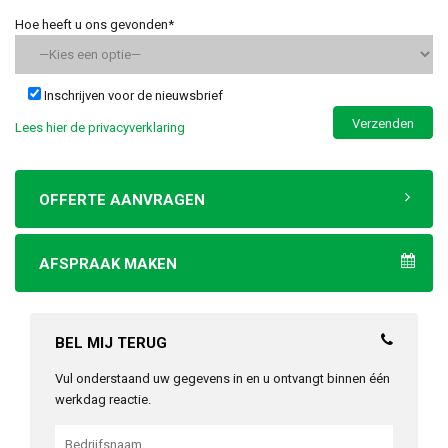
Hoe heeft u ons gevonden*
Inschrijven voor de nieuwsbrief
Lees hier de privacyverklaring
OFFERTE AANVRAGEN
AFSPRAAK MAKEN
BEL MIJ TERUG
Vul onderstaand uw gegevens in en u ontvangt binnen één
werkdag reactie.