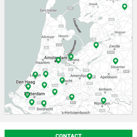
CONTACT