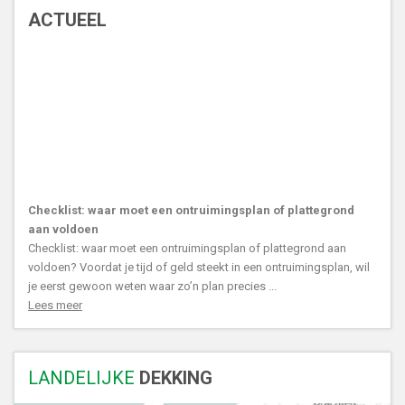
ACTUEEL
Checklist: waar moet een ontruimingsplan of plattegrond
aan voldoen
Checklist: waar moet een ontruimingsplan of plattegrond aan
voldoen? Voordat je tijd of geld steekt in een ontruimingsplan, wil
je eerst gewoon weten waar zo’n plan precies ...
Lees meer
LANDELIJKE
DEKKING