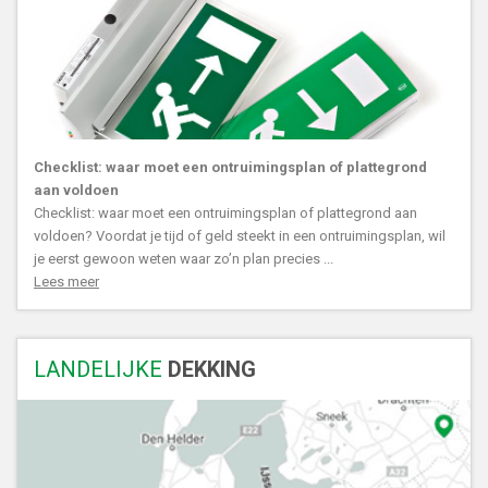
Checklist: waar moet een ontruimingsplan of plattegrond
aan voldoen
Checklist: waar moet een ontruimingsplan of plattegrond aan
voldoen? Voordat je tijd of geld steekt in een ontruimingsplan, wil
je eerst gewoon weten waar zo’n plan precies ...
Lees meer
LANDELIJKE
DEKKING