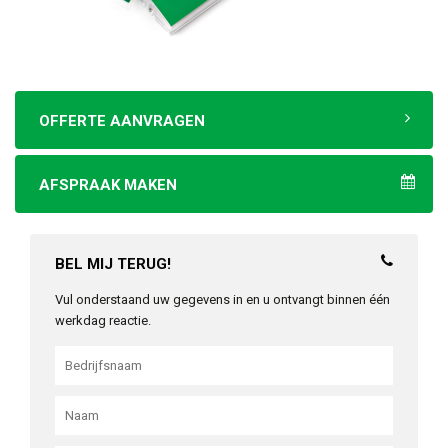
OFFERTE AANVRAGEN
AFSPRAAK MAKEN
BEL MIJ TERUG!
Vul onderstaand uw gegevens in en u ontvangt binnen één
werkdag reactie.