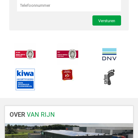
OVER
VAN RIJN