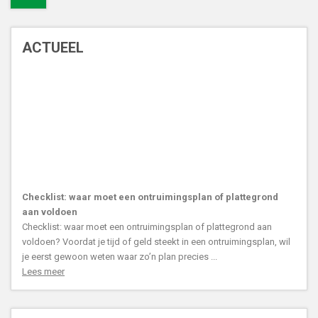
ACTUEEL
Checklist: waar moet een ontruimingsplan of plattegrond
aan voldoen
Checklist: waar moet een ontruimingsplan of plattegrond aan
voldoen? Voordat je tijd of geld steekt in een ontruimingsplan, wil
je eerst gewoon weten waar zo’n plan precies ...
Lees meer