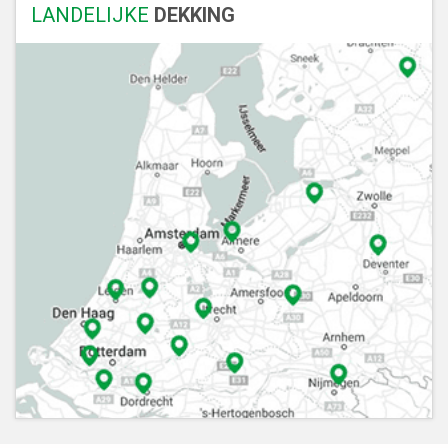
LANDELIJKE
DEKKING