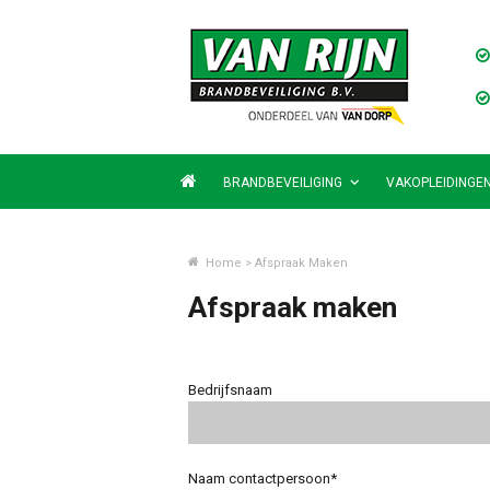
BRANDBEVEILIGING
VAKOPLEIDINGE
Home
>
Afspraak Maken
Afspraak maken
Bedrijfsnaam
Naam contactpersoon*