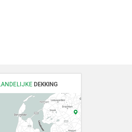
LANDELIJKE
DEKKING