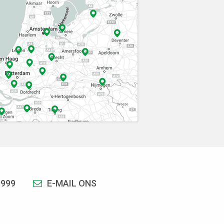
9999
E-MAIL ONS