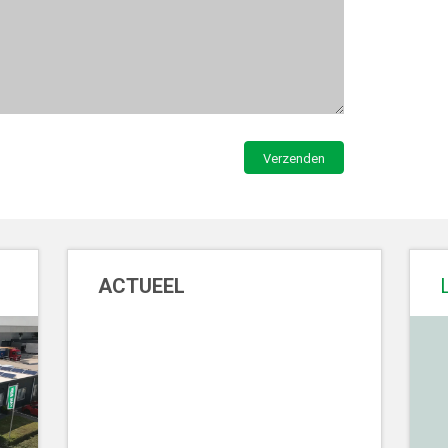
ACTUEEL