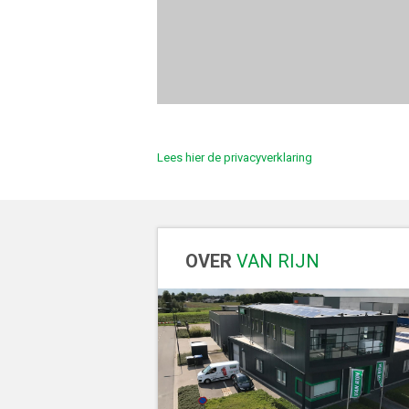
Lees hier de privacyverklaring
OVER
VAN RIJN