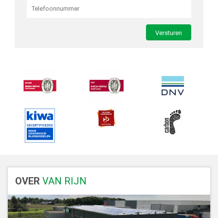
OVER
VAN RIJN