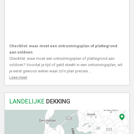
Checklist: waar moet een ontruimingsplan of plattegrond
aan voldoen
Checklist: waar moet een ontruimingsplan of plattegrond aan
voldoen? Voordat je tijd of geld steekt in een ontruimingsplan, wil
je eerst gewoon weten waar zo’n plan precies ...
Lees meer
LANDELIJKE
DEKKING