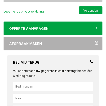
Lees hier de privacyverklaring
OFFERTE AANVRAGEN
AFSPRAAK MAKEN
BEL MIJ TERUG
Vul onderstaand uw gegevens in en u ontvangt binnen één
werkdag reactie.