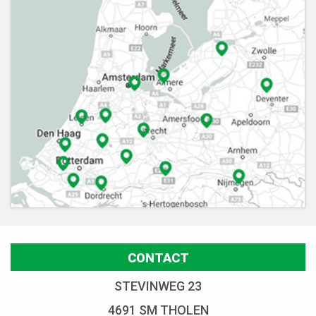
CONTACT
STEVINWEG 23
4691 SM THOLEN